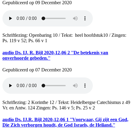
Gepubliceerd op 09 December 2020
Schriftlezing: Openbaring 10 / Tekst: heel hoofdstuk10 / Zingen:
Ps. 119 v 52; Ps. 66 v 1
audio
Ds. IJ. R. Bijl 2020-12-06 2 ''De betekenis van
onverhoorde gebeden.''
Gepubliceerd op 07 December 2020
Schriflezing: 2 Korinthe 12 / Tekst: Heidelbergse Catechismus z 49
Vr. en Antw. 124 Zingen: Ps. 146 v 5; Ps. 25 v 2
audio
Ds. IJ.R. Bijl 2020-12-06 1 ''Voorwaar, Gij zijt een God,
Die Zich verborgen houdt, de God Israels, de Heiland.''