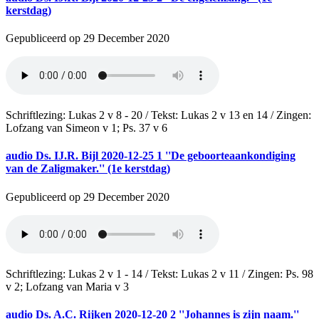
kerstdag)
Gepubliceerd op 29 December 2020
Schriftlezing: Lukas 2 v 8 - 20 / Tekst: Lukas 2 v 13 en 14 / Zingen:
Lofzang van Simeon v 1; Ps. 37 v 6
audio
Ds. IJ.R. Bijl 2020-12-25 1 ''De geboorteaankondiging
van de Zaligmaker.'' (1e kerstdag)
Gepubliceerd op 29 December 2020
Schriftlezing: Lukas 2 v 1 - 14 / Tekst: Lukas 2 v 11 / Zingen: Ps. 98
v 2; Lofzang van Maria v 3
audio
Ds. A.C. Rijken 2020-12-20 2 ''Johannes is zijn naam.''