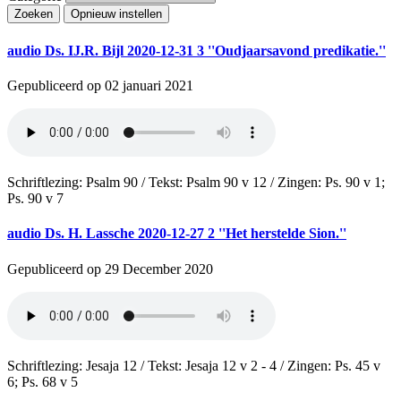
Zoeken
Opnieuw instellen
audio
Ds. IJ.R. Bijl 2020-12-31 3 ''Oudjaarsavond predikatie.''
Gepubliceerd op 02 januari 2021
Schriftlezing: Psalm 90 / Tekst: Psalm 90 v 12 / Zingen: Ps. 90 v 1;
Ps. 90 v 7
audio
Ds. H. Lassche 2020-12-27 2 ''Het herstelde Sion.''
Gepubliceerd op 29 December 2020
Schriftlezing: Jesaja 12 / Tekst: Jesaja 12 v 2 - 4 / Zingen: Ps. 45 v
6; Ps. 68 v 5