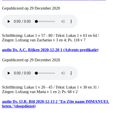
Gepubliceerd op 29 December 2020
Schriftlezing: Lukas 1 v 57 - 80 / Tekst: Lukas 1 v 63 en 64 /
Zingen: Lofzang van Zacharias v 3 en 4; Ps. 118 v 7
audio
Ds. A.C. Rijken 2020-12-20 1 (Advents predikatie)
Gepubliceerd op 29 December 2020
Schriftlezing: Lukas 1 v 26 - 45 / Tekst: Lukas 1 v 30 en 31 /
Zingen: Lofzang van Maria v 1 en 2; Ps. 68 v 2
audio
Ds. IJ.R. Bijl 2020-12-13 2 ''En Zijn naam IMMANUEL
heten.''(doopdienst)