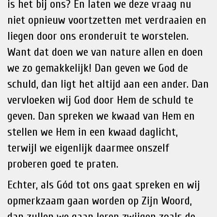
is het bij ons? En laten we deze vraag nu
niet opnieuw voortzetten met verdraaien en
liegen door ons eronderuit te worstelen.
Want dat doen we van nature allen en doen
we zo gemakkelijk! Dan geven we God de
schuld, dan ligt het altijd aan een ander. Dan
vervloeken wij God door Hem de schuld te
geven. Dan spreken we kwaad van Hem en
stellen we Hem in een kwaad daglicht,
terwijl we eigenlijk daarmee onszelf
proberen goed te praten.
Echter, als Gód tot ons gaat spreken en wij
opmerkzaam gaan worden op Zijn Woord,
dan zullen we gaan leren zwijgen zoals de