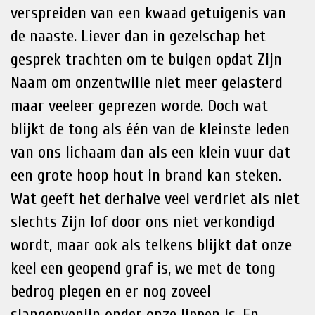
verspreiden van een kwaad getuigenis van
de naaste. Liever dan in gezelschap het
gesprek trachten om te buigen opdat Zijn
Naam om onzentwille niet meer gelasterd
maar veeleer geprezen worde. Doch wat
blijkt de tong als één van de kleinste leden
van ons lichaam dan als een klein vuur dat
een grote hoop hout in brand kan steken.
Wat geeft het derhalve veel verdriet als niet
slechts Zijn lof door ons niet verkondigd
wordt, maar ook als telkens blijkt dat onze
keel een geopend graf is, we met de tong
bedrog plegen en er nog zoveel
slangenvenijn onder onze lippen is. En