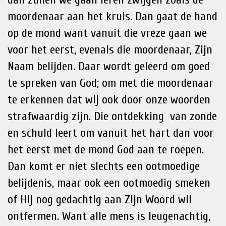
moordenaar aan het kruis. Dan gaat de hand
op de mond want vanuit die vreze gaan we
voor het eerst, evenals die moordenaar, Zijn
Naam belijden. Daar wordt geleerd om goed
te spreken van God; om met die moordenaar
te erkennen dat wij ook door onze woorden
strafwaardig zijn. Die ontdekking van zonde
en schuld leert om vanuit het hart dan voor
het eerst met de mond God aan te roepen.
Dan komt er niet slechts een ootmoedige
belijdenis, maar ook een ootmoedig smeken
of Hij nog gedachtig aan Zijn Woord wil
ontfermen. Want alle mens is leugenachtig,