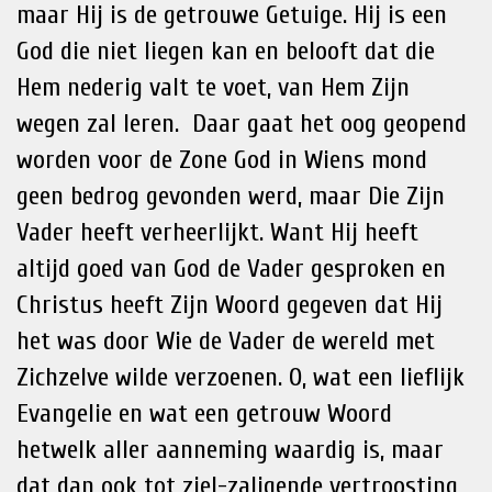
maar Hij is de getrouwe Getuige. Hij is een
God die niet liegen kan en belooft dat die
Hem nederig valt te voet, van Hem Zijn
wegen zal leren. Daar gaat het oog geopend
worden voor de Zone God in Wiens mond
geen bedrog gevonden werd, maar Die Zijn
Vader heeft verheerlijkt. Want Hij heeft
altijd goed van God de Vader gesproken en
Christus heeft Zijn Woord gegeven dat Hij
het was door Wie de Vader de wereld met
Zichzelve wilde verzoenen. O, wat een lieflijk
Evangelie en wat een getrouw Woord
hetwelk aller aanneming waardig is, maar
dat dan ook tot ziel-zaligende vertroosting