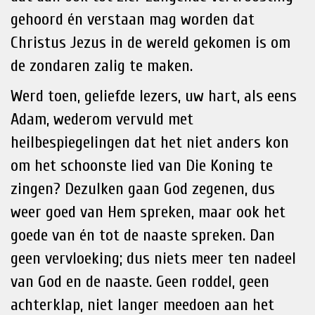
gehoord én verstaan mag worden dat
Christus Jezus in de wereld gekomen is om
de zondaren zalig te maken.
Werd toen, geliefde lezers, uw hart, als eens
Adam, wederom vervuld met
heilbespiegelingen dat het niet anders kon
om het schoonste lied van Die Koning te
zingen? Dezulken gaan God zegenen, dus
weer goed van Hem spreken, maar ook het
goede van én tot de naaste spreken. Dan
geen vervloeking; dus niets meer ten nadeel
van God en de naaste. Geen roddel, geen
achterklap, niet langer meedoen aan het