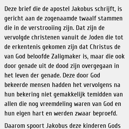
Deze brief die de apostel Jakobus schrijft, is
gericht aan de zogenaamde twaalf stammen
die in de verstrooiing zijn. Dat zijn de
vervolgde christenen vanuit de Joden die tot
de erkentenis gekomen zijn dat Christus de
van God beloofde Zaligmaker is, maar die ook
door genade uit de dood zijn overgegaan in
het leven der genade. Deze door God
bekeerde mensen hadden het vervolgens na
hun bekering niet gemakkelijk temidden van
allen die nog vreemdeling waren van God en
hun eigen hart en werden zwaar beproefd.
Daarom spoort Jakobus deze kinderen Gods