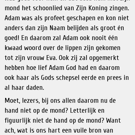
mond het schoonlied van Zijn Koning zingen.
Adam was als profeet geschapen en kon niet
anders dan zijn Naam belijden als groot én
goed! En daarom zal Adam ook nooit één
kwaad woord over de lippen zijn gekomen
tot zijn vrouw Eva. Ook zij zal opgemerkt
hebben hoe lief Adam God had en daarom
ook haar als Gods schepsel eerde en prees in
al haar daden.
Moet, lezers, bij ons allen daarom nu de
hand niet op de mond? Letterlijk en
figuurlijk niet de hand op de mond? Want
ach, wat is ons hart een vuile bron van