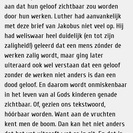
aan dat hun geloof zichtbaar zou worden
door hun werken. Luther had aanvankelijk
met deze brief van Jakobus niet veel op. Hij
had weliswaar heel duidelijk (en tot zijn
zaligheid!) geleerd dat een mens zónder de
werken zalig wordt, maar ging later
uiteraard ook wel verstaan dat een geloof
zonder de werken niet anders is dan een
dood geloof. En daarom wordt onmiskenbaar
in het leven van al Gods kinderen genade
zichtbaar. Of, gezien ons tekstwoord,
hóórbaar worden. Want aan de vruchten
kent men de boom. Dan kan het niet anders