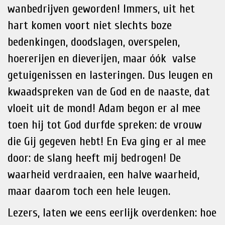
wanbedrijven geworden! Immers, uit het
hart komen voort niet slechts boze
bedenkingen, doodslagen, overspelen,
hoererijen en dieverijen, maar óók valse
getuigenissen en lasteringen. Dus leugen en
kwaadspreken van de God en de naaste, dat
vloeit uit de mond! Adam begon er al mee
toen hij tot God durfde spreken: de vrouw
die Gij gegeven hebt! En Eva ging er al mee
door: de slang heeft mij bedrogen! De
waarheid verdraaien, een halve waarheid,
maar daarom toch een hele leugen.
Lezers, laten we eens eerlijk overdenken: hoe